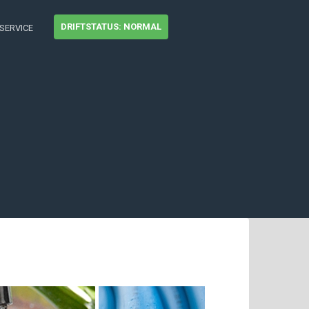
DRIFTSTATUS: NORMAL
SERVICE