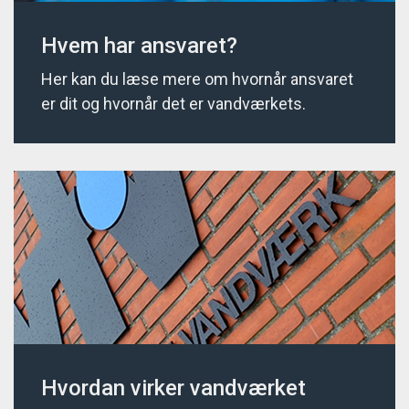
Hvem har ansvaret?
Her kan du læse mere om hvornår ansvaret
er dit og hvornår det er vandværkets.
Hvordan virker vandværket