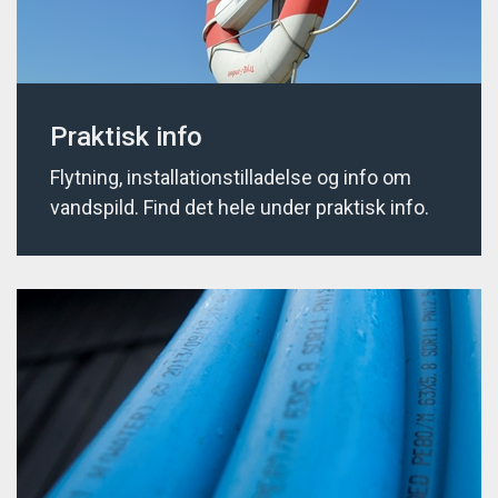
Praktisk info
Flytning, installationstilladelse og info om
vandspild. Find det hele under praktisk info.