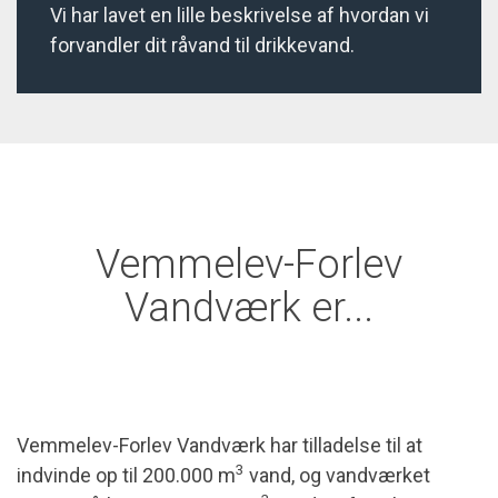
Vi har lavet en lille beskrivelse af hvordan vi
forvandler dit råvand til drikkevand.
Vemmelev-Forlev
Vandværk er...
Vemmelev-Forlev Vandværk har tilladelse til at
3
indvinde op til 200.000 m
vand, og vandværket